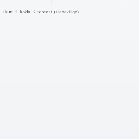
 1 kuni 2, kokku 2 tootest (1 lehekülge)